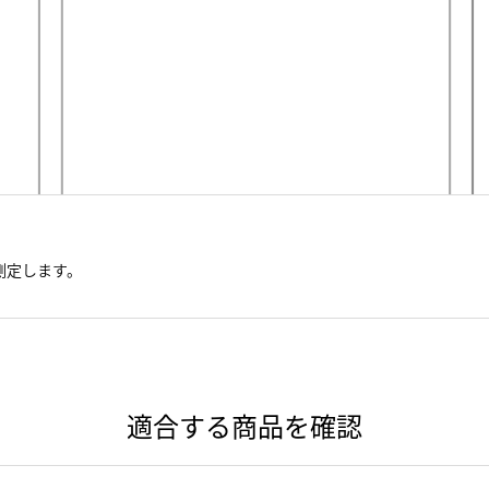
測定します。
適合する商品を確認