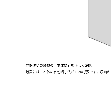
食器洗い乾燥機の「本体幅」を正しく確認
設置には、本体の有効幅寸法が45cm必要です。収納