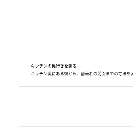
キッチンの奥行きを測る
キッチン奥にある壁から、前垂れの前面までの寸法を