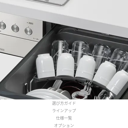
選び方ガイド
ラインアップ
仕様一覧
オプション