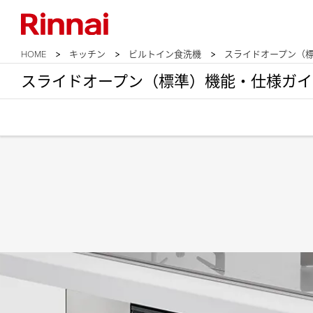
HOME
キッチン
ビルトイン食洗機
スライドオープン（
スライドオープン（標準）機能・仕様ガイ