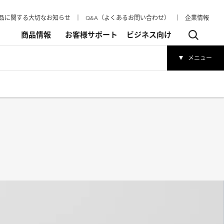
品に関する大切なお知らせ
│
Q&A（よくあるお問い合わせ）
│
企業情報
商品情報
お客様サポート
ビジネス向け
メニュー