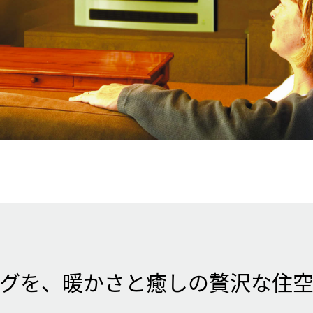
グを、暖かさと癒しの贅沢な住