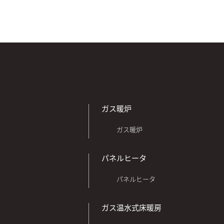
ガス暖炉
ガス暖炉
パネルヒータ
パネルヒータ
ガス温水式床暖房