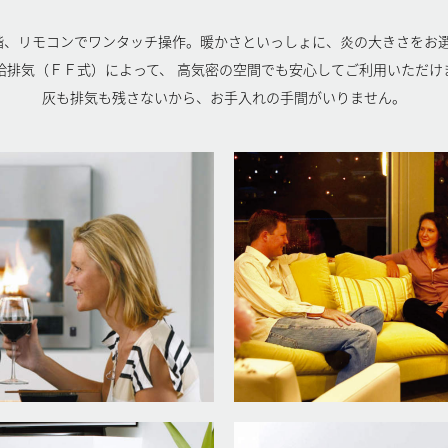
階、リモコンでワンタッチ操作。暖かさといっしょに、炎の大きさをお
給排気（ＦＦ式）によって、 高気密の空間でも安心してご利用いただけ
灰も排気も残さないから、お手入れの手間がいりません。