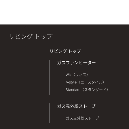
リビング トップ
リビング トップ
ガスファンヒーター
Wiz（ウィズ）
A-style（エースタイル）
Standard（スタンダード）
ガス赤外線ストーブ
ガス赤外線ストーブ