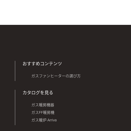
おすすめコンテンツ
ガスファンヒーターの選び方
カタログを見る
ガス暖房機器
ガスFF暖房機
ガス暖炉 Arriva