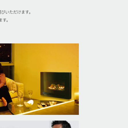
選びいただけます。
ます。