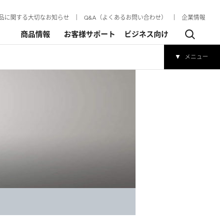
品に関する大切なお知らせ
│
Q&A（よくあるお問い合わせ）
│
企業情報
商品情報
お客様サポート
ビジネス向け
メニュー