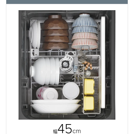
45
cm
幅