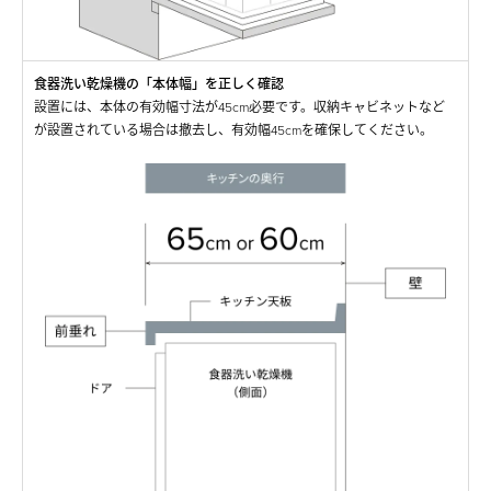
食器洗い乾燥機の「本体幅」を正しく確認
設置には、本体の有効幅寸法が45cm必要です。収納キャビネットなど
が設置されている場合は撤去し、有効幅45cmを確保してください。