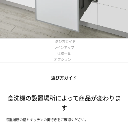
選び方ガイド
ラインアップ
仕様一覧
オプション
選び方ガイド
食洗機の設置場所によって商品が変わりま
す
設置場所の幅とキッチンの奥行きをご確認ください。