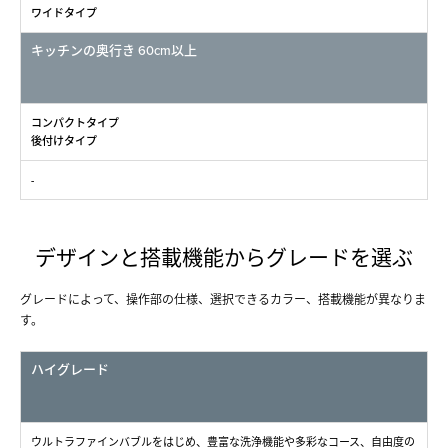
ワイドタイプ
キッチンの奥行き 60cm以上
コンパクトタイプ
後付けタイプ
-
デザインと搭載機能からグレードを選ぶ
グレードによって、操作部の仕様、選択できるカラー、搭載機能が異なりま
す。
ハイグレード
ウルトラファインバブルをはじめ、豊富な洗浄機能や多彩なコース、自由度の