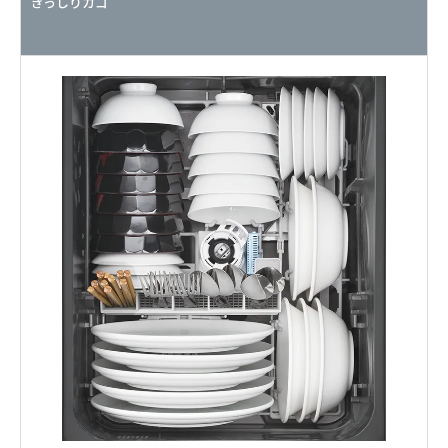
ぎっしりカゴ