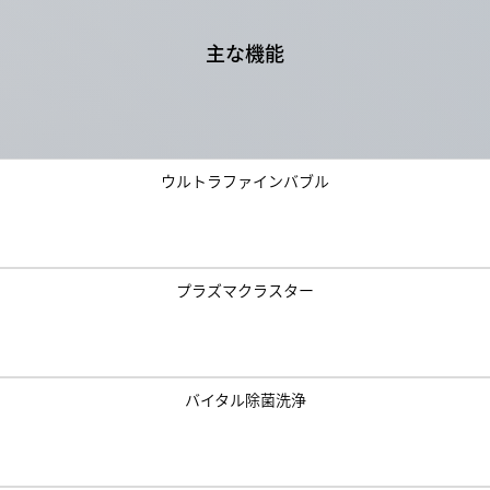
主な機能
ウルトラファインバブル
プラズマクラスター
バイタル除菌洗浄