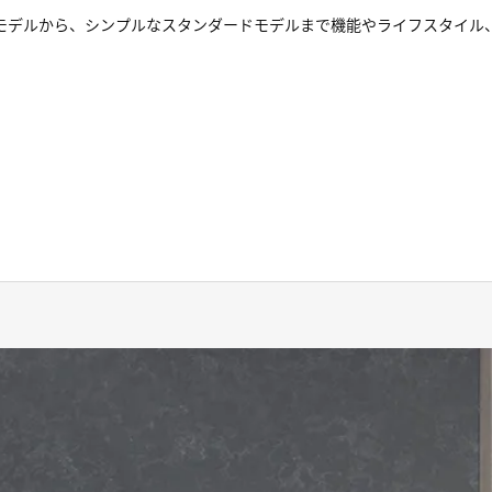
モデルから、シンプルなスタンダードモデルまで機能やライフスタイル