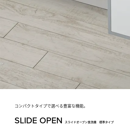
コンパクトタイプで選べる豊富な機能。
SLIDE OPEN
スライドオープン食洗機 標準タイプ