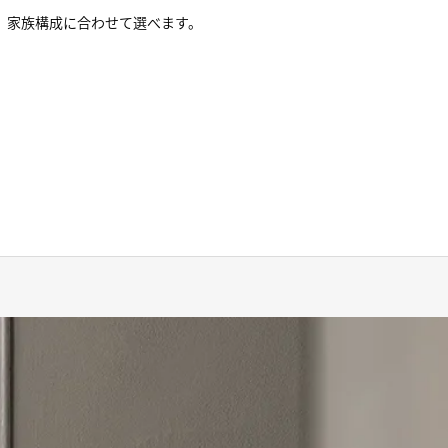
、家族構成に合わせて選べます。