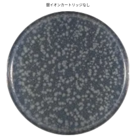
銀イオンカートリッジなし