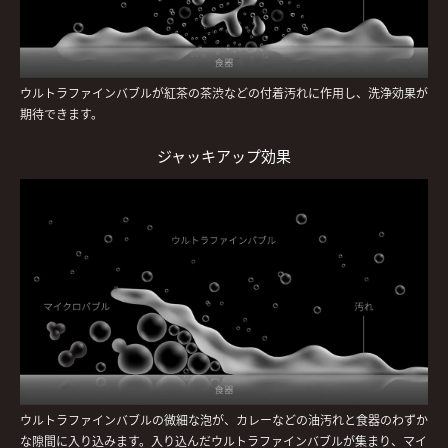
ウルトラファインバブルが紅茶の茶渋などの付着汚れに作用し、洗浄効果が
期待できます。
ジャッキアップ効果
ウルトラファインバブルの微細な泡が、カレーなどの油汚れと食器のわずか
な隙間に入り込みます。入り込んだウルトラファインバブルが集まり、マイ