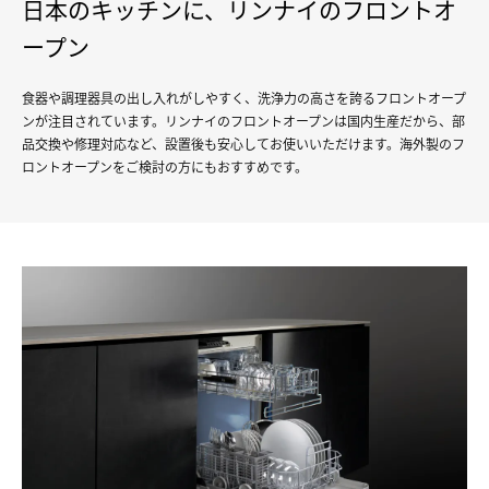
日本のキッチンに、リンナイのフロントオ
ープン
食器や調理器具の出し入れがしやすく、洗浄力の高さを誇るフロントオープ
ンが注目されています。リンナイのフロントオープンは国内生産だから、部
品交換や修理対応など、設置後も安心してお使いいただけます。海外製のフ
ロントオープンをご検討の方にもおすすめです。