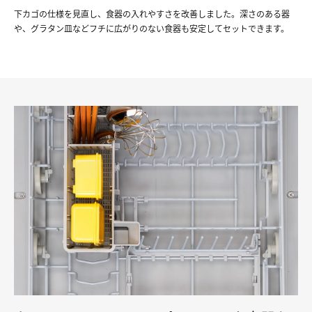
下カゴの仕様を見直し、食器の入れやすさを改善しました。深さのある器
や、グラタン皿などフチに広がりのない食器も安定してセットできます。