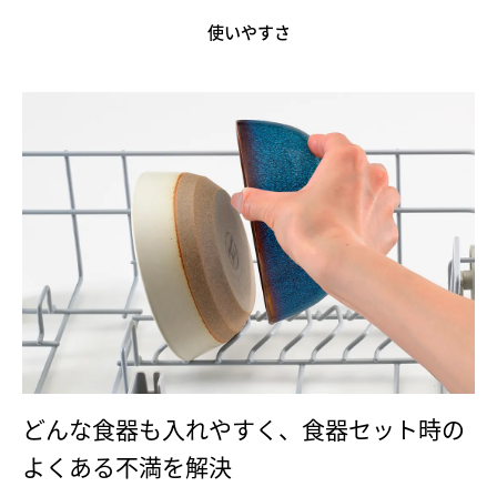
使いやすさ
どんな食器も入れやすく、食器セット時の
よくある不満を解決