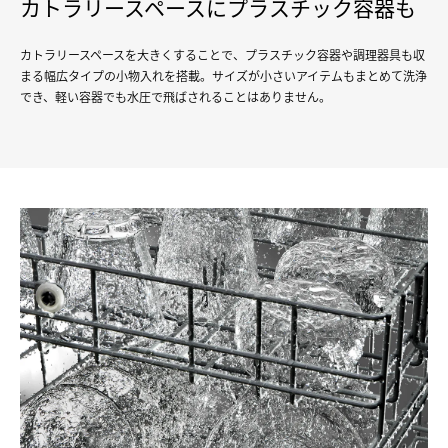
カトラリースペースにプラスチック容器も
カトラリースペースを大きくすることで、プラスチック容器や調理器具も収
まる幅広タイプの小物入れを搭載。サイズが小さいアイテムもまとめて洗浄
でき、軽い容器でも水圧で飛ばされることはありません。