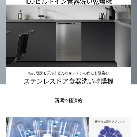
ILOビルトイン食器洗い乾燥機
Web限定モデル｜どんなキッチンの色にも馴染む
ステンレスドア食器洗い乾燥機
清潔で経済的