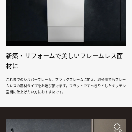
新築・リフォームで美しいフレームレス面
材に
これまでのシルバーフレーム、ブラックフレームに加え、取替用でもフレー
ムレスの扉材タイプをお選び頂けます。フラットですっきりとしたキッチン
空間に仕上げたい方におすすめです。