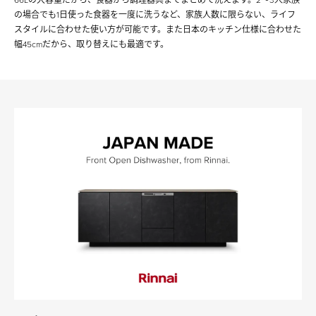
の場合でも1日使った食器を一度に洗うなど、家族人数に限らない、ライフ
スタイルに合わせた使い方が可能です。また日本のキッチン仕様に合わせた
幅45cmだから、取り替えにも最適です。