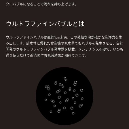
クロバブルになることで汚れを持ち上げます。
ウルトラファインバブルとは
ウルトラファインバブルは直径1μm未満、この微細な泡が確かな洗浄力を生
み出します。節水性に優れた食洗機の低水量でもバブルを発生させる、自社
開発のウルトラファインバブル発生器を搭載。メンテナンス不要で、いつも
通り使うだけで茶渋の付着低減効果が期待できます。