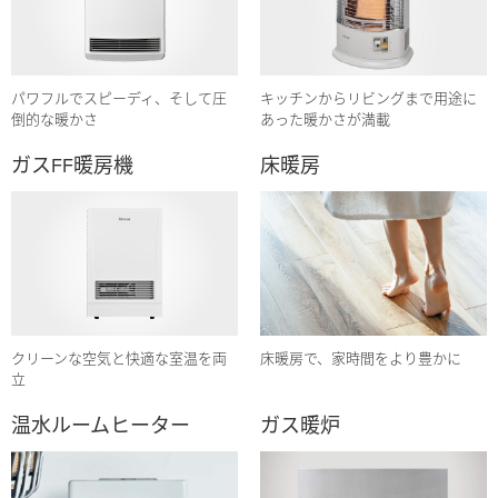
パワフルでスピーディ、そして圧
キッチンからリビングまで用途に
倒的な暖かさ
あった暖かさが満載
ガスFF暖房機
床暖房
クリーンな空気と快適な室温を両
床暖房で、家時間をより豊かに
立
温水ルームヒーター
ガス暖炉