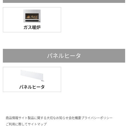
ガス暖炉
パネルヒータ
パネルヒータ
商品情報サイト
製品に関する大切なお知らせ
会社概要
プライバシーポリシー
ご利用に際して
サイトマップ