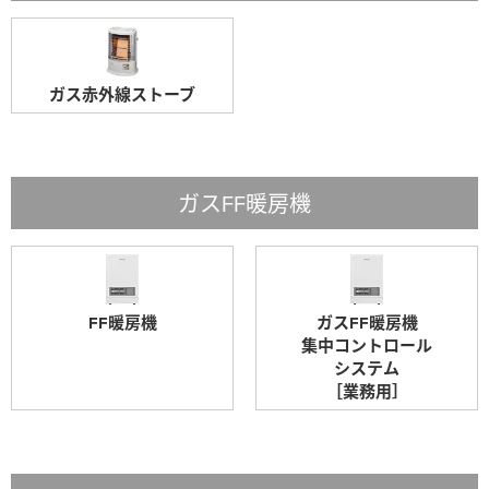
ガス赤外線ストーブ
ガスFF暖房機
FF暖房機
ガスFF暖房機
集中コントロール
システム
［業務用］