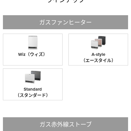
ガスファンヒーター
Wiz（ウィズ）
A-style
（エースタイル）
Standard
（スタンダード）
ガス赤外線ストーブ