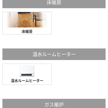
床暖房
床暖房
温水ルームヒーター
温水ルームヒーター
ガス暖炉