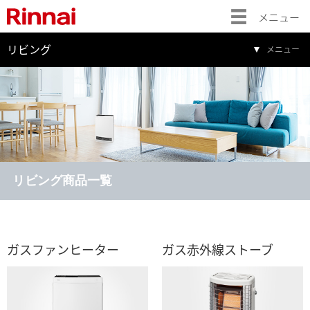
メニュー
リビング
メニュー
リビング商品一覧
ガスファンヒーター
ガス赤外線ストーブ