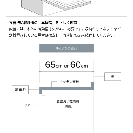
食器洗い乾燥機の「本体幅」を正しく確認
設置には、本体の有効幅寸法が45cm必要です。収納キャビネットなど
が設置されている場合は撤去し、有効幅45cmを確保してください。