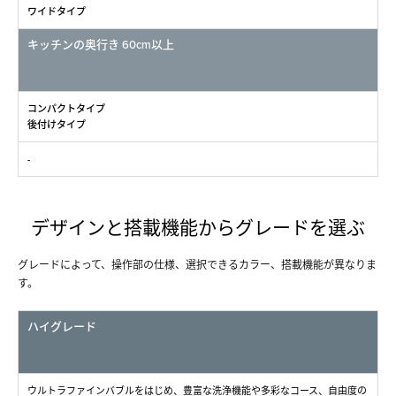
ワイドタイプ
キッチンの奥行き 60cm以上
コンパクトタイプ
後付けタイプ
-
デザインと搭載機能からグレードを選ぶ
グレードによって、操作部の仕様、選択できるカラー、搭載機能が異なりま
す。
ハイグレード
ウルトラファインバブルをはじめ、豊富な洗浄機能や多彩なコース、自由度の