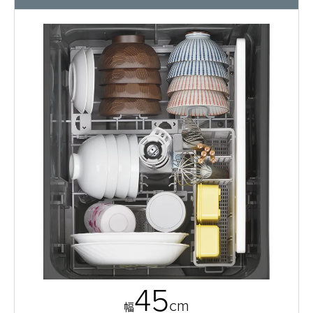
45
cm
幅