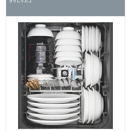
ぎっしりカゴ