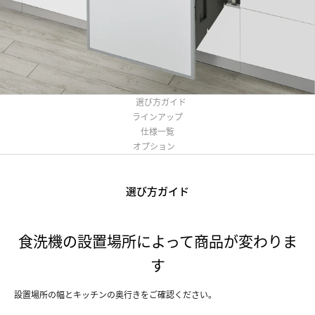
選び方ガイド
ラインアップ
仕様一覧
オプション
選び方ガイド
食洗機の設置場所によって商品が変わりま
す
設置場所の幅とキッチンの奥行きをご確認ください。