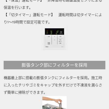
【「保温」運転モード】 非降雪時も路盤温度センサによる
保温を行います。
【「切タイマー」運転モード】 運転時間は切タイマーによ
り1〜19時間で設定可能です。
膨張タンク部にフィルターを採用
機器最上部に搭載の膨張タンクにフィルターを採用。
施工時
に入ったチリやゴミをキャップを外すだけで不凍液を漏らさ
ず簡単に掃除ができます。