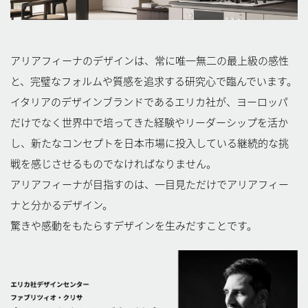
アリアフィーナのデザインは、常に唯一無二の最上級の感性
と、完璧なフォルムや質感を追求する研究心で臨んでいます。
イタリアのデザインブランドであるエリカ社が、ヨーロッパ
だけでなく世界中で培ってきた経験やリーダーシップを活か
し、新たなコンセプトを日本市場に投入している継続的な挑
戦を感じさせるものでなければなりません。
アリアフィーナが目指すのは、一目見ただけでアリアフィー
ナと分かるデザイン。
驚きや感動をもたらすデザインを生みだすことです。