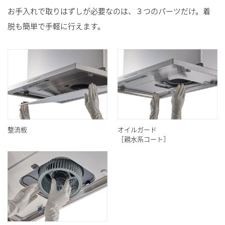
お手入れで取りはずしが必要なのは、３つのパーツだけ。着
脱も簡単で手軽に行えます。
整流板
オイルガード
［親水系コート］