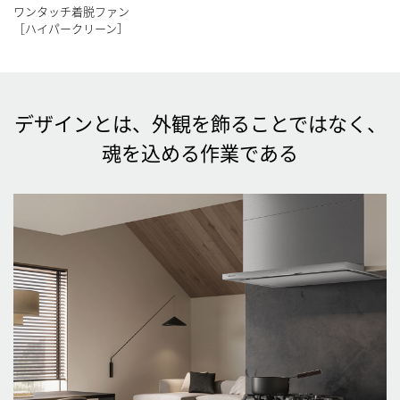
ワンタッチ着脱ファン
［ハイパークリーン］
デザインとは、外観を飾ることではなく、
魂を込める作業である