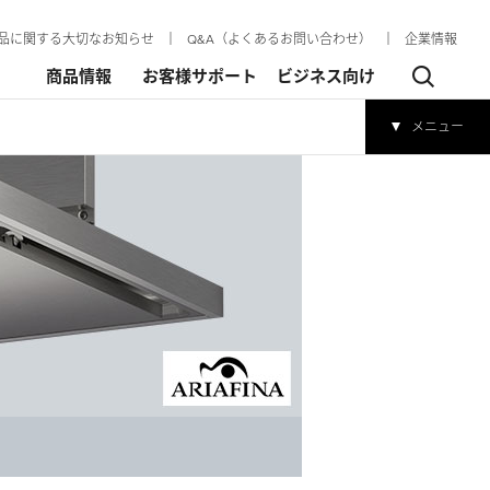
品に関する大切なお知らせ
│
Q&A（よくあるお問い合わせ）
│
企業情報
商品情報
お客様サポート
ビジネス向け
メニュー