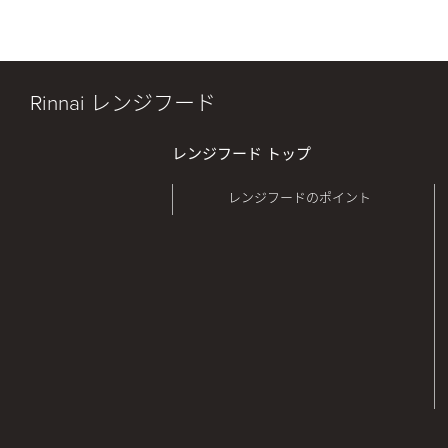
Rinnai レンジフード
レンジフード トップ
レンジフードのポイント