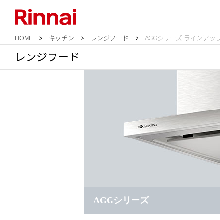
HOME
キッチン
レンジフード
AGGシリーズ ラインアッ
レンジフード
AGGシリーズ