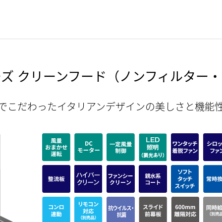
ーズ
クリーンフード
（ノンフィルター・
でこだわったイタリアンデザインの美しさと機能