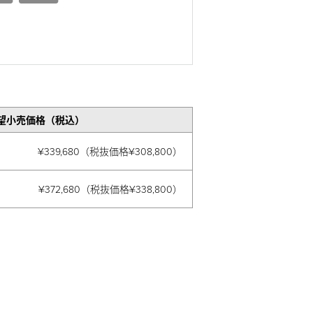
望小売価格（税込）
¥339,680（税抜価格¥308,800）
¥372,680（税抜価格¥338,800）