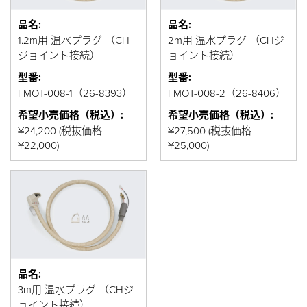
品名:
品名:
1.2m用 温水プラグ （CH
2m用 温水プラグ （CHジ
ジョイント接続）
ョイント接続）
型番:
型番:
FMOT-008-1（26-8393）
FMOT-008-2（26-8406）
希望小売価格（税込）:
希望小売価格（税込）:
¥24,200 (税抜価格
¥27,500 (税抜価格
¥22,000)
¥25,000)
品名:
3m用 温水プラグ （CHジ
ョイント接続）