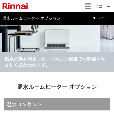
メニュー
温水ルームヒーター オプション
メニュー
温水の熱を利用した、心地よい温風でお部屋をや
さしくあたためます。
温水ルームヒーター オプション
温水コンセント