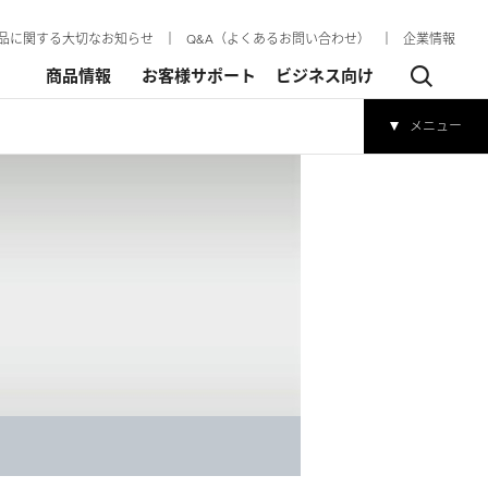
品に関する大切なお知らせ
│
Q&A（よくあるお問い合わせ）
│
企業情報
商品情報
お客様サポート
ビジネス向け
メニュー