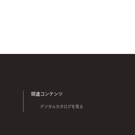
関連コンテンツ
デジタルカタログを見る