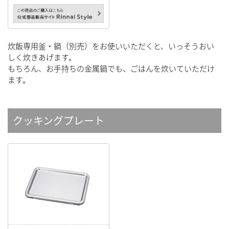
炊飯専用釜・鍋（別売）をお使いいただくと、いっそうおい
しく炊きあげます。
もちろん、お手持ちの金属鍋でも、ごはんを炊いていただけ
ます。
クッキングプレート