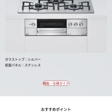
ガラストップ：シルバー
前面パネル：ステンレス
機能・仕様ガイド
おすすめポイント