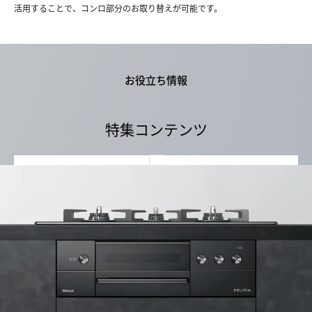
活用することで、コンロ部分のお取り替えが可能です。
お役立ち情報
特集コンテンツ