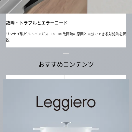
故障・トラブルとエラーコード
リンナイ製ビルトインガスコンロの故障時の原因と自分でできる対処法を解
説
おすすめコンテンツ