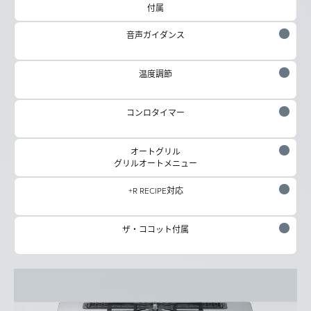
付属
音声ガイダンス
温度調節
コンロタイマー
オートグリル
グリルオートメニュー
+R RECIPE対応
ザ・ココット付属