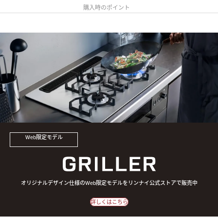
購入時のポイント
Web限定モデル
オリジナルデザイン仕様のWeb限定モデルをリンナイ公式ストアで販売中
詳しくはこちら