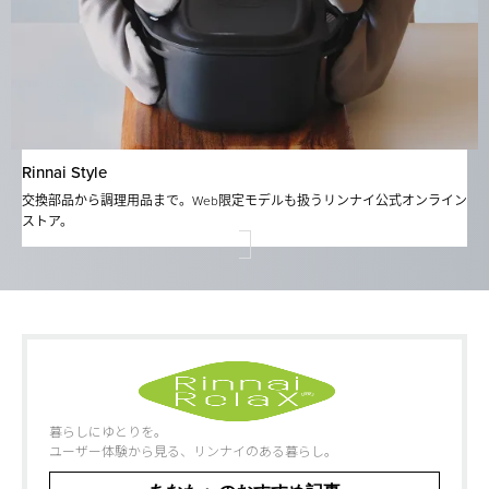
Rinnai Style
交換部品から調理⽤品まで。Web限定モデルも扱うリンナイ公式オンライン
ストア。
暮らしにゆとりを。
ユーザー体験から見る、リンナイのある暮らし。