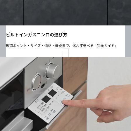
ビルトインガスコンロの選び方
確認ポイント・サイズ・価格・機能まで、迷わず選べる「完全ガイド」