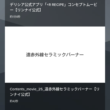
デリシア公式アプリ「+R RECIPE」コンセプトムービ
ー【リンナイ公式】
約1分8秒
Contents_movie_25_遠赤外線セラミックバーナー【リ
ンナイ公式】
約42秒