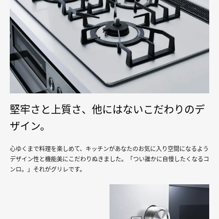
堅牢さと上質さ、他にはないこだわりのデ
ザイン。
心ゆくまで料理を楽しめて、キッチンがあなたのお気に入り空間になるよう
デザイン性と機能美にこだわりぬきました。「つい誰かに自慢したくなるコ
ンロ。」それがグリレです。