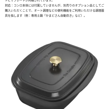
トピザプレートが同梱されています。
対応
：コンロ本体には付属していませんが、別売りのオプション品としてご
購入いただくことで、オート調理などの便利機能をご利用いただける調理器
具を指します（例：専用土鍋「かまどさん自動炊き」など）。