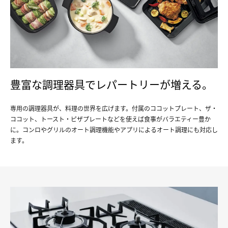
豊富な調理器具でレパートリーが増える。
専用の調理器具が、料理の世界を広げます。付属のココットプレート、ザ・
ココット、トースト・ピザプレートなどを使えば食事がバラエティー豊か
に。コンロやグリルのオート調理機能やアプリによるオート調理にも対応し
ます。