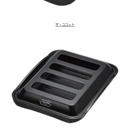
ザ・ココット