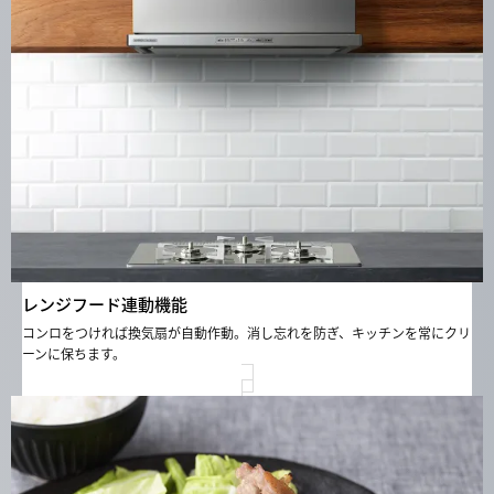
レンジフード連動機能
コンロをつければ換気扇が自動作動。消し忘れを防ぎ、キッチンを常にクリ
ーンに保ちます。