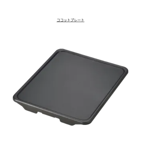
ココットプレート