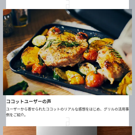
ココットユーザーの声
ユーザーから寄せられたココットのリアルな感想をはじめ、グリルの活用事
例をご紹介。