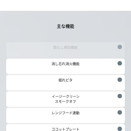
主な機能
鍋なし検知機能
消し忘れ消火機能
揺れピタ
イージークリーン
スモークオフ
レンジフード連動
ココットプレート