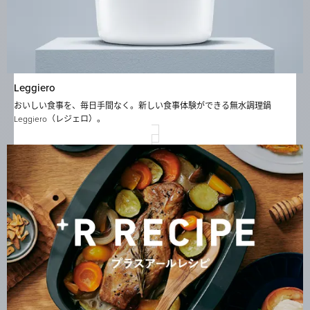
Leggiero
おいしい食事を、毎日手間なく。新しい食事体験ができる無水調理鍋
Leggiero（レジェロ）。