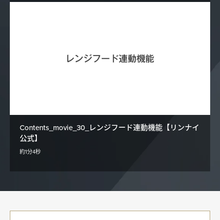
Contents_movie_30_レンジフード連動機能【リンナイ
公式】
約1分4秒