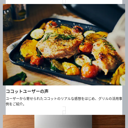
ココットユーザーの声
ユーザーから寄せられたココットのリアルな感想をはじめ、グリルの活用事
例をご紹介。