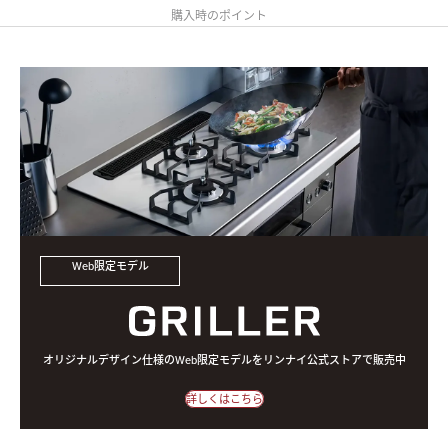
購入時のポイント
Web限定モデル
オリジナルデザイン仕様のWeb限定モデルをリンナイ公式ストアで販売中
詳しくはこちら