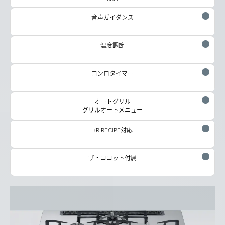
音声ガイダンス
温度調節
コンロタイマー
オートグリル
グリルオートメニュー
+R RECIPE対応
ザ・ココット付属