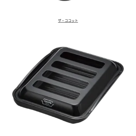
ザ・ココット