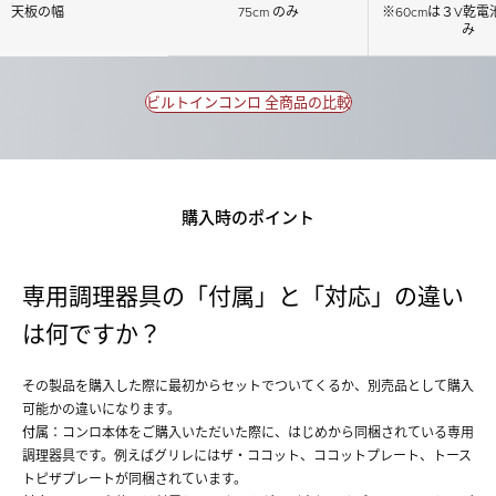
天板の幅
75cm のみ
※60cmは３V乾
み
ビルトインコンロ 全商品の比較
購入時のポイント
専用調理器具の「付属」と「対応」の違い
は何ですか？
その製品を購入した際に最初からセットでついてくるか、別売品として購入
可能かの違いになります。
付属
：コンロ本体をご購入いただいた際に、はじめから同梱されている専用
調理器具です。例えばグリレにはザ・ココット、ココットプレート、トース
トピザプレートが同梱されています。