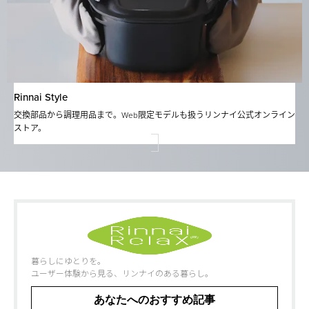
Rinnai Style
交換部品から調理⽤品まで。Web限定モデルも扱うリンナイ公式オンライン
ストア。
暮らしにゆとりを。
ユーザー体験から見る、リンナイのある暮らし。
あなたへのおすすめ記事