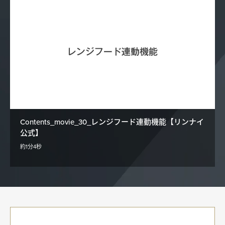
Contents_movie_30_レンジフード連動機能【リンナイ
公式】
約1分4秒