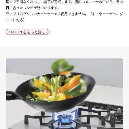
理※で手間なくおいしい食事が完成します。幅広いメニューの中から、その
日に合ったレシピが見つかります。
※アプリはグリレの大バーナーでは使用できません。（中・小バーナー、グ
リルに対応）
+R RECIPEをもっと詳しく