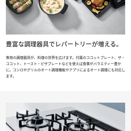
豊富な調理器具でレパートリーが増える。
専用の調理器具が、料理の世界を広げます。付属のココットプレート、ザ・
ココット、トースト・ピザプレートなどを使えば食事がバラエティー豊か
に。コンロやグリルのオート調理機能やアプリによるオート調理にも対応し
ます。