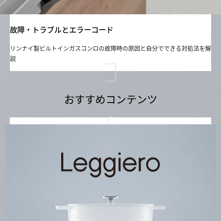
故障・トラブルとエラーコード
リンナイ製ビルトインガスコンロの故障時の原因と自分でできる対処法を解
説
おすすめコンテンツ