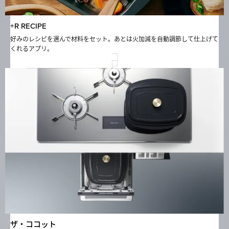
+R RECIPE
好みのレシピを選んで材料をセット。あとは火加減を自動調節して仕上げて
くれるアプリ。
ザ・ココット