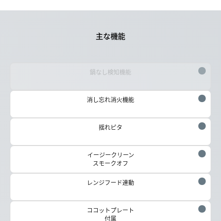
主な機能
鍋なし検知機能
消し忘れ消火機能
揺れピタ
イージークリーン
スモークオフ
レンジフード連動
ココットプレート
付属