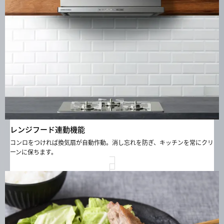
レンジフード連動機能
コンロをつければ換気扇が自動作動。消し忘れを防ぎ、キッチンを常にクリ
ーンに保ちます。