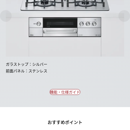
ガラストップ：シルバー
前面パネル：ステンレス
機能・仕様ガイド
おすすめポイント