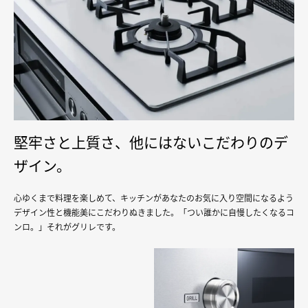
堅牢さと上質さ、他にはないこだわりのデ
ザイン。
心ゆくまで料理を楽しめて、キッチンがあなたのお気に入り空間になるよう
デザイン性と機能美にこだわりぬきました。「つい誰かに自慢したくなるコ
ンロ。」それがグリレです。