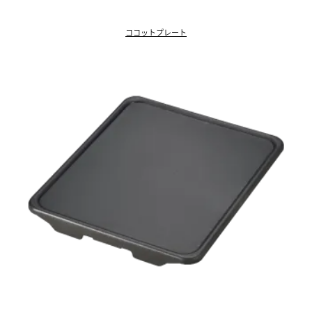
ココットプレート