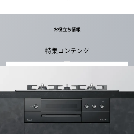
お役立ち情報
特集コンテンツ