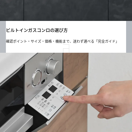
ビルトインガスコンロの選び方
確認ポイント・サイズ・価格・機能まで、迷わず選べる「完全ガイド」