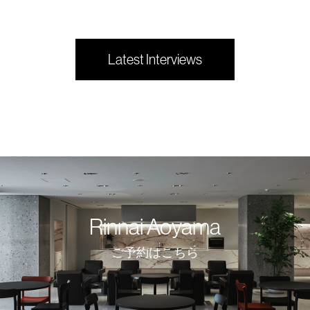
Latest Interviews
Rinnai Aoyama
ご予約はこちら