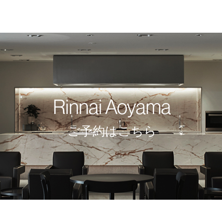
Rinnai Aoyama
ご予約はこちら