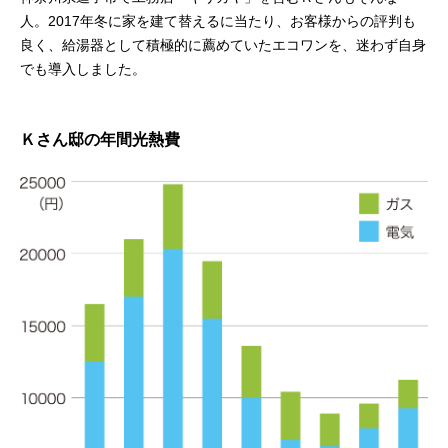
人。2017年冬に家を建て替えるに当たり、お客様からの評判も
良く、給湯器として積極的に薦めていたエコワンを、迷わず自身
でも導入しました。
Ｋさん邸の年間光熱費