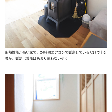
断熱性能が高い家で、24時間エアコンで暖房しているだけで十分
暖か。暖炉は普段はあまり使わないそう