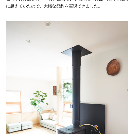
に超えていたので、大幅な節約を実現できました。