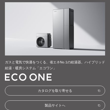
ガスと電気で快適をつくる、省エネNo.1の給湯器。
ハイブリッド
給湯・暖房システム「エコワン」
カタログを取り寄せる
製品サイトへ