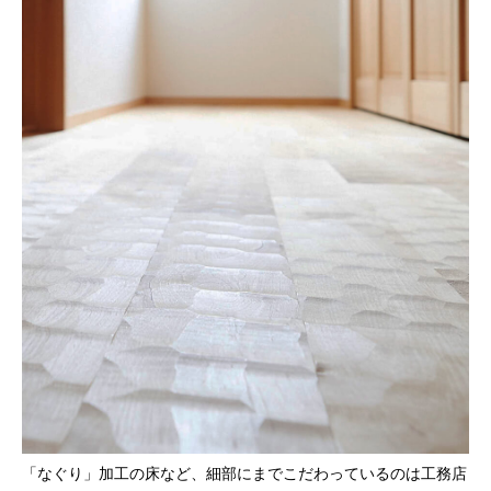
「なぐり」加工の床など、細部にまでこだわっているのは工務店