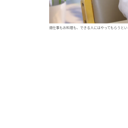
畑仕事もお料理も、できる人にはやってもらうとい