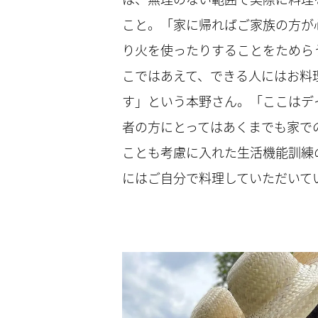
こと。「家に帰ればご家族の方が
り火を使ったりすることをためら
こではあえて、できる人にはお料
す」という本野さん。「ここはデ
者の方にとってはあくまでも家で
ことも考慮に入れた生活機能訓練
にはご自分で料理していただいて