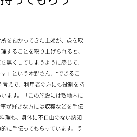
台所を預かってきた主婦が、歳を取
料理することを取り上げられると、
斐を無くしてしまうように感じて、
す」という本野さん。“できるこ
う考えで、利用者の方にも役割を持
いいます。「この施設には敷地内に
仕事が好きな方には収穫などを手伝
お料理も、身体に不自由のない認知
極的に手伝ってもらっています。う