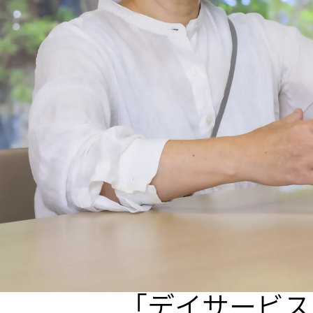
「デイサービス