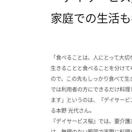
家庭での生活も
「食べることは、人にとって大切な
生きることと食べることを分けて
ので、この先もしっかり食べて生
では利用者の方にできるだけ料理
ます」というのは、『デイサービ
る本野 光代さん。
『デイサービス桜』では、要介護
は、無理のない範囲で実際に料理