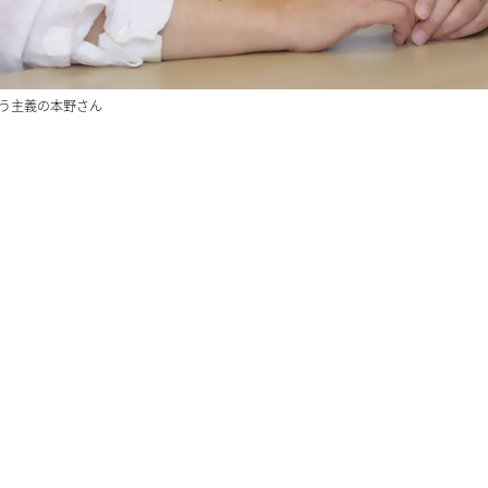
う主義の本野さん