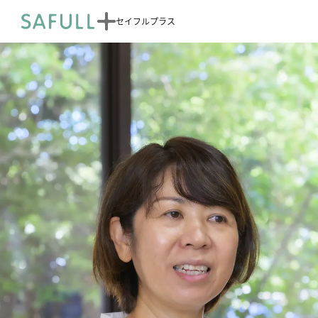
セイフルプラス