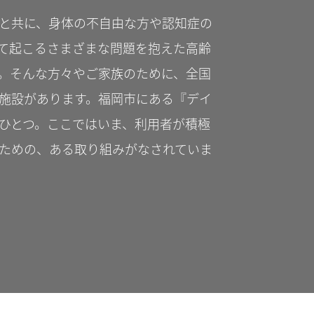
と共に、身体の不自由な方や認知症の
て起こるさまざまな問題を抱えた高齢
。そんな方々やご家族のために、全国
施設があります。福岡市にある『デイ
ひとつ。ここではいま、利用者が積極
ための、ある取り組みがなされていま