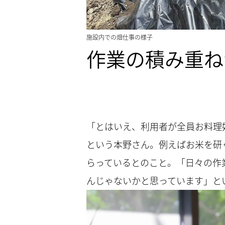
施設内での畑仕事の様子
作業の積み重ね
「とはいえ、利用者が全員お料理
という本野さん。例えばお米を研
らっているとのこと。「日々の作
んじゃないかと思っています」と