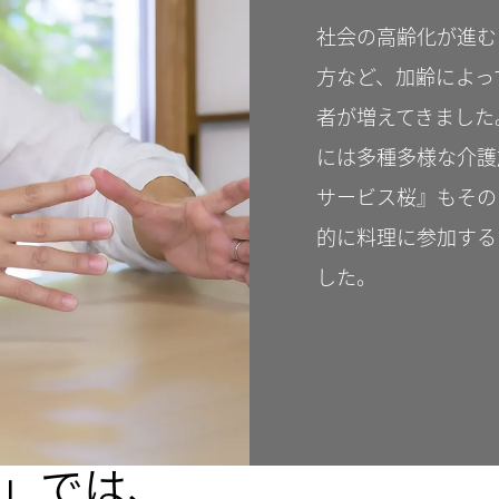
社会の高齢化が進む
方など、加齢によっ
者が増えてきました
には多種多様な介護
サービス桜』もその
的に料理に参加する
した。
」では、