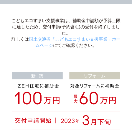
こどもエコすまい支援事業は、補助金申請額が予算上限
に達したため、交付申請(予約含む)の受付を終了しまし
た。
詳しくは
国土交通省「こどもエコすまい支援事業」ホー
ムページ
にてご確認ください。