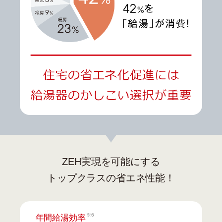
ZEH実現を可能にする
トップクラスの省エネ性能！
※6
年間給湯効率