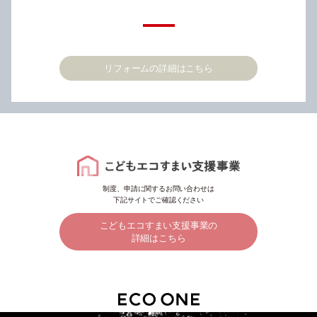
リフォームの詳細はこちら
制度、申請に関するお問い合わせは
下記サイトでご確認ください
こどもエコすまい支援事業の
詳細はこちら