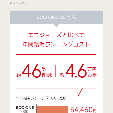
点のものです。
ECO ONE X5 なら