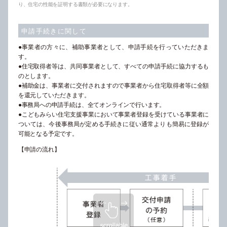
り、住宅の性能を証明する書類が必要になります。
申請手続きに関して
●事業者の方々に、補助事業者として、申請手続を行っていただきま
す。
●住宅取得者等は、共同事業者として、すべての申請手続に協力するも
のとします。
●補助金は、事業者に交付されますので事業者から住宅取得者等に全額
を還元していただきます。
●事務局への申請手続は、全てオンラインで行います。
●こどもみらい住宅支援事業において事業者登録を受けている事業者に
ついては、今後事務局が定める手続きに従い通常よりも簡易に登録が
可能となる予定です。
【申請の流れ】