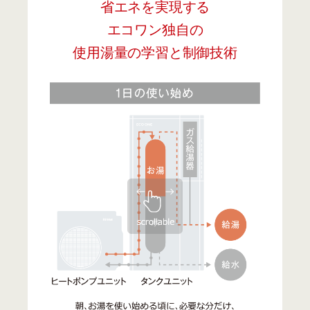
省エネを実現する
エコワン独自の
使用湯量の学習と制御技術