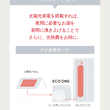
太陽光発電を搭載すれば、
夜間に必要なお湯を
昼間に沸き上げることで
さらに、光熱費をお得に。