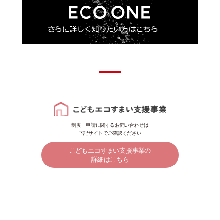
制度、申請に関するお問い合わせは
下記サイトでご確認ください
こどもエコすまい支援事業の
詳細はこちら