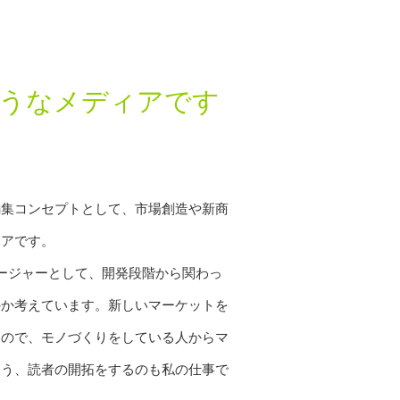
うなメディアです
編集コンセプトとして、市場創造や新商
ィアです。
ージャーとして、開発段階から関わっ
のか考えています。新しいマーケットを
なので、モノづくりをしている人からマ
よう、読者の開拓をするのも私の仕事で