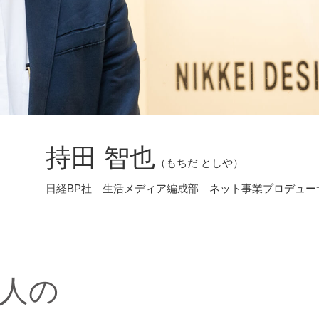
持田 智也
（もちだ としや）
日経BP社 生活メディア編成部 ネット事業プロデュー
人の