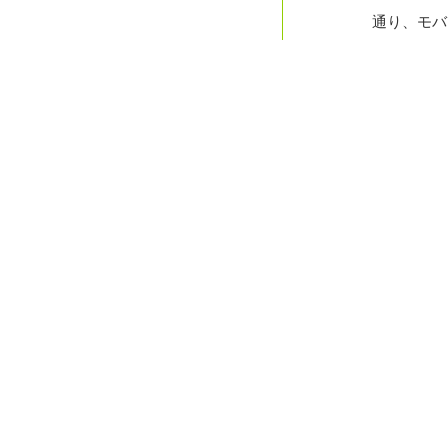
通り、モバ