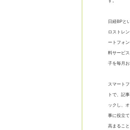
す。
日経BPと
ロストレン
ートフォン
料サービス
子を毎月お
スマートフ
トで、記事
ックし、オ
事に役立て
高まること