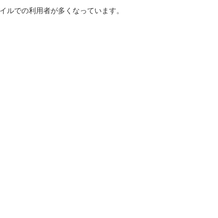
イルでの利用者が多くなっています。