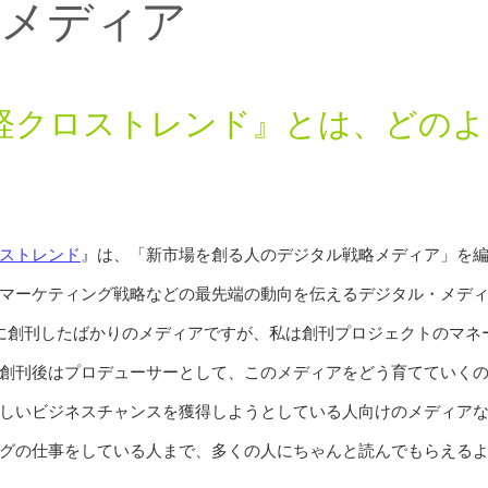
略メディア
経クロストレンド』とは、どのよ
ストレンド
』は、「新市場を創る人のデジタル戦略メディア」を
マーケティング戦略などの最先端の動向を伝えるデジタル・メデ
に創刊したばかりのメディアですが、私は創刊プロジェクトのマネ
創刊後はプロデューサーとして、このメディアをどう育てていく
しいビジネスチャンスを獲得しようとしている人向けのメディア
グの仕事をしている人まで、多くの人にちゃんと読んでもらえる