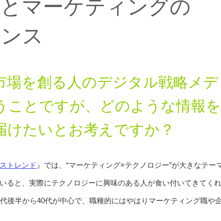
ーとマーケティングの
エンス
市場を創る人のデジタル戦略メデ
うことですが、どのような情報を
届けたいとお考えですか？
ストレンド
』では、“マーケティング×テクノロジー”が大きなテ
いると、実際にテクノロジーに興味のある人が食い付いてきてく
0代後半から40代が中心で、職種的にはやはりマーケティング職や