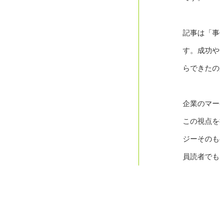
記事は「事
す。成功や
らできたの
企業のマー
この視点を
ジーそのも
員読者でも