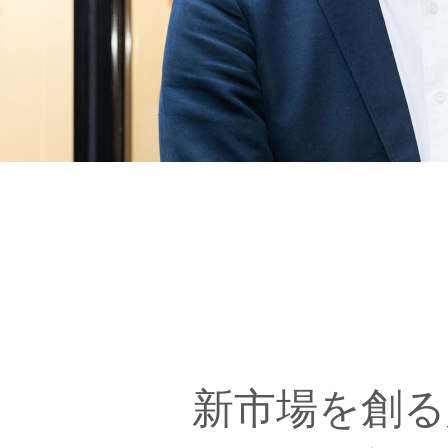
新市場を創る