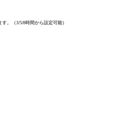
。（3/5/8時間から設定可能）