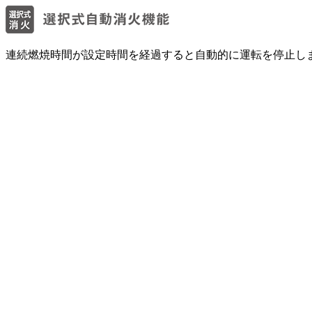
連続燃焼時間が設定時間を経過すると自動的に運転を停止します