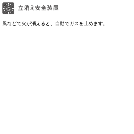
風などで火が消えると、自動でガスを止めます。