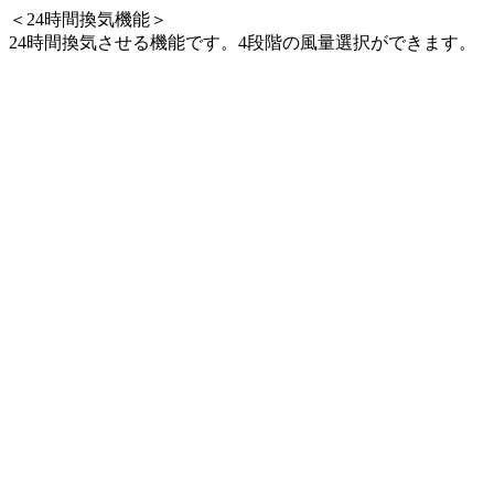
＜24時間換気機能＞
24時間換気させる機能です。4段階の風量選択ができます。