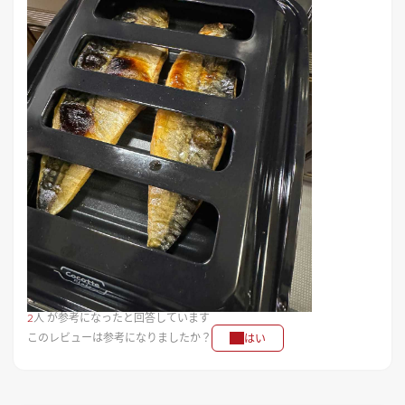
2
人 が参考になったと回答しています
このレビューは参考になりましたか？
はい