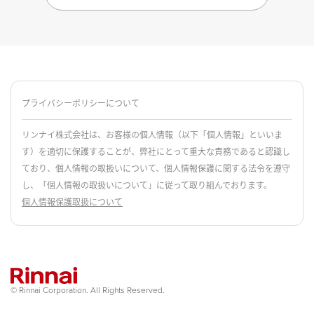
プライバシーポリシーについて
リンナイ株式会社は、お客様の個人情報（以下「個人情報」といいま
す）を適切に保護することが、弊社にとって重大な責務であると認識し
ており、個人情報の取扱いについて、個人情報保護に関する法令を遵守
し、「個人情報の取扱いについて」に従って取り組んでおります。
個人情報保護取扱について
© Rinnai Corporation. All Rights Reserved.