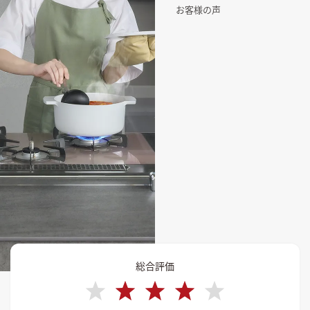
お客様の声
総合評価