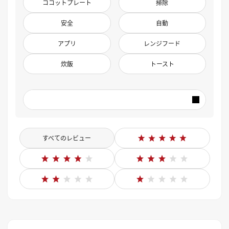
ココットプレート
掃除
安全
自動
アプリ
レンジフード
炊飯
トースト
すべてのレビュー