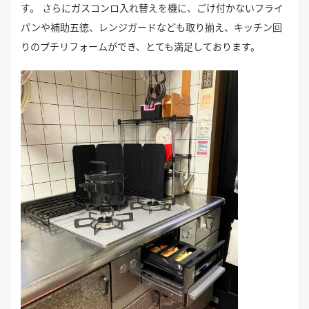
す。 さらにガスコンロ入れ替えを機に、ごけ付かないフライ
パンや補助五徳、レンジガードなども取り揃え、キッチン回
りのプチリフォームができ、とても満足しております。