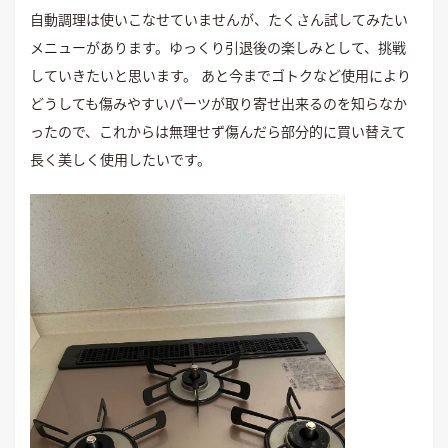
自動調理は使いこなせていませんが、たくさん試してみたい
メニューがあります。ゆっくり引退後の楽しみとして、挑戦
していきたいと思います。 あと今までゴトクなど使用により
どうしても傷みやすいパーツが取り寄せ出来るのを知らなか
ったので、これからは無理せず傷んだら部分的に買い替えて
長く美しく使用したいです。