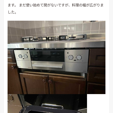
ます。 まだ使い始めて間がないですが、料理の幅が広がりま
した。