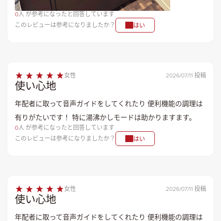
0
人 が参考になったと回答しています
このレビューは参考になりましたか？
はい
女性
2026/07/11 投稿
使い心地
年配者に取って音声ガイドをしてくれたり 便利機能の調理は
有りがたいです！ 特に湯沸かしモードは助かりますます。
0
人 が参考になったと回答しています
このレビューは参考になりましたか？
はい
女性
2026/07/11 投稿
使い心地
年配者に取って音声ガイドをしてくれたり 便利機能の調理は