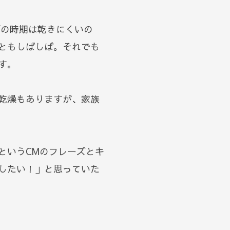
雨の時期は乾きにくいの
ともしばしば。それでも
す。
乾燥もありますが、家族
というCMのフレーズとキ
したい！」と思っていた