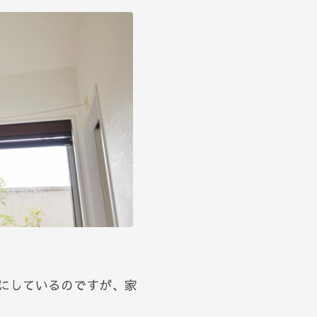
にしているのですが、家