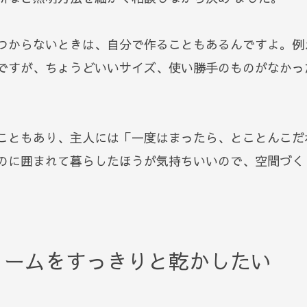
つからないときは、自分で作ることもあるんですよ。例
ですが、ちょうどいいサイズ、使い勝手のものがなかった
こともあり、主人には「一度はまったら、とことんこだ
のに囲まれて暮らしたほうが気持ちいいので、空間づく
ォームをすっきりと乾かしたい