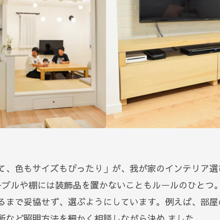
て、色もサイズもぴったり」が、我が家のインテリア選
ーブルや棚には装飾品を置かないこともルールのひとつ
るまで妥協せず、選ぶようにしています。例えば、部屋
所など照明方法を細かく相談しながら決め ました。