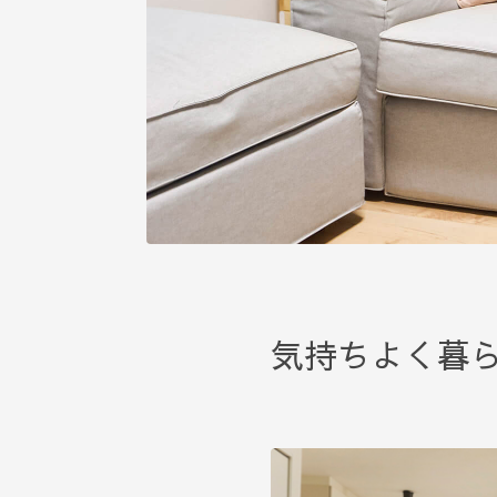
気持ちよく暮