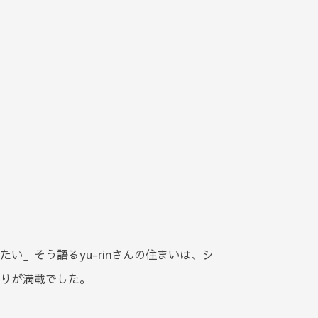
い」そう語るyu-rinさんの住まいは、シ
りが満載でした。