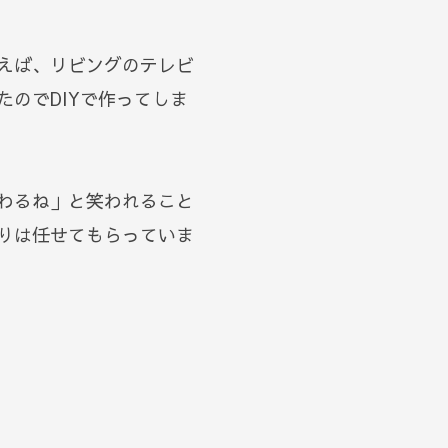
えば、リビングのテレビ
のでDIYで作ってしま
わるね」と笑われること
りは任せてもらっていま