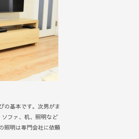
びの基本です。次男がま
。ソファ、机、照明など
の照明は専門会社に依頼