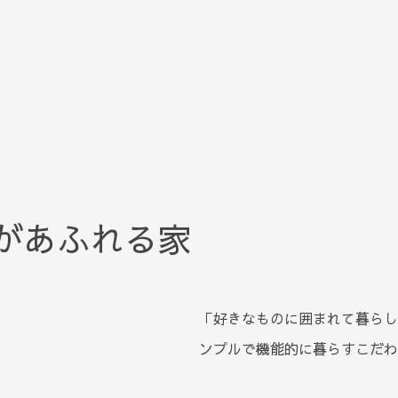
があふれる家
「好きなものに囲まれて暮らした
ンプルで機能的に暮らすこだわ