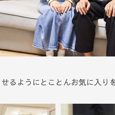
らせるようにとことんお気に入り