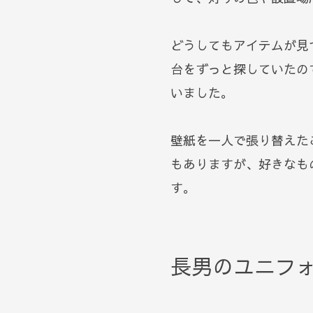
どうしてもアイテムが見
台をずっと探していたの
いました。
壁紙を一人で張り替えた
もありますが、好きなも
す。
長男のユニフ