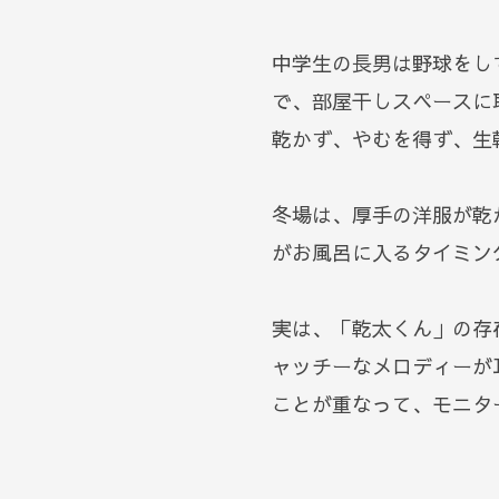
中学生の長男は野球をし
で、部屋干しスペースに
乾かず、やむを得ず、生
冬場は、厚手の洋服が乾
がお風呂に入るタイミン
実は、「乾太くん」の存
ャッチーなメロディーが
ことが重なって、モニタ