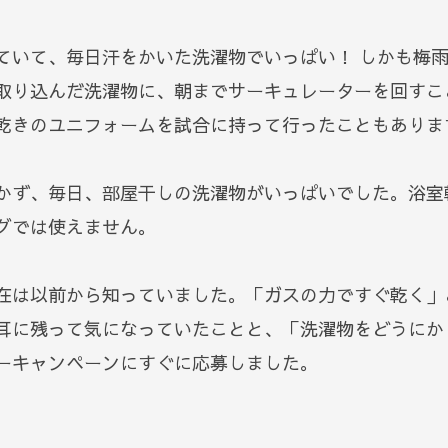
ていて、毎日汗をかいた洗濯物でいっぱい！ しかも梅
取り込んだ洗濯物に、朝までサーキュレーターを回すこ
乾きのユニフォームを試合に持って行ったこともありま
かず、毎日、部屋干しの洗濯物がいっぱいでした。浴室
グでは使えません。
在は以前から知っていました。「ガスの力ですぐ乾く」
耳に残って気になっていたことと、「洗濯物をどうにか
ーキャンペーンにすぐに応募しました。