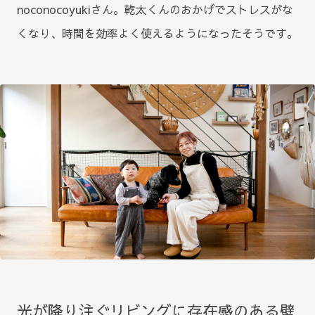
noconocoyukiさん。乾太くんのおかげでストレスがな
くなり、時間を効率よく使えるようになったそうです。
光が降り注ぐリビングに存在感のある壁