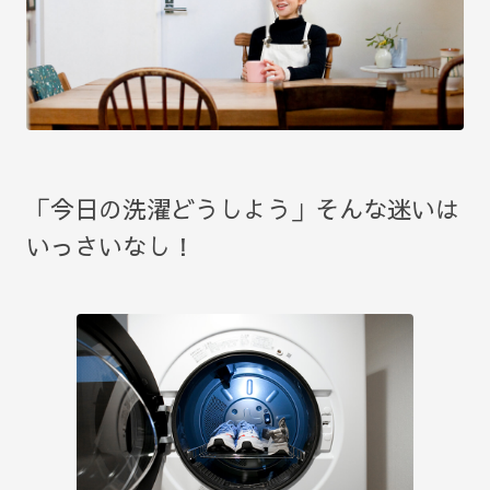
「今日の洗濯どうしよう」そんな迷いは
いっさいなし！