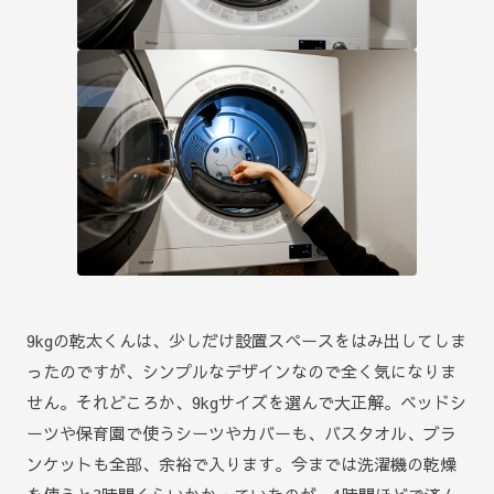
9kgの乾太くんは、少しだけ設置スペースをはみ出してしま
ったのですが、シンプルなデザインなので全く気になりま
せん。それどころか、9kgサイズを選んで大正解。ベッドシ
ーツや保育園で使うシーツやカバーも、バスタオル、ブラ
ンケットも全部、余裕で入ります。今までは洗濯機の乾燥