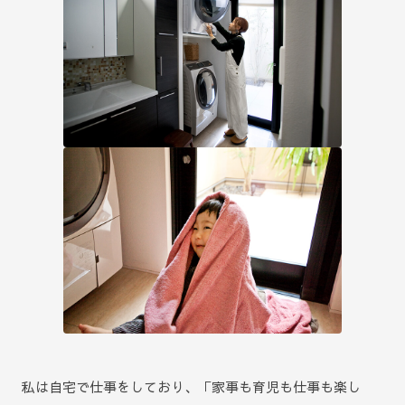
私は自宅で仕事をしており、「家事も育児も仕事も楽し