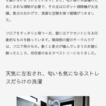
めこまめな掃除が必要で、その点はロボット掃除機が大活
躍。愛犬のおかげで、清潔な空間を保つ習慣がつきまし
た。
フロアをすっきりと保つ一方、壁にはアクセントになる印
象的なものを飾っています。階段側の壁のサークルラグ
は、フロア用のもの。敷くと愛犬が噛んでしまうため壁に
飾ったところ、存在感のあるタペストリーになりました。
天気に左右され、匂いも気になるストレ
スだらけの洗濯