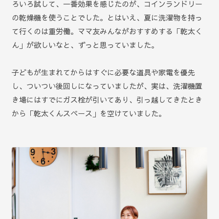
ろいろ試して、一番効果を感じたのが、コインランドリー
の乾燥機を使うことでした。とはいえ、夏に洗濯物を持っ
て行くのは重労働。ママ友みんながおすすめする「乾太く
ん」が欲しいなと、ずっと思っていました。
子どもが生まれてからはすぐに必要な道具や家電を優先
し、ついつい後回しになっていましたが、実は、洗濯機置
き場にはすでにガス栓が引いてあり、引っ越してきたとき
から「乾太くんスペース」を空けていました。