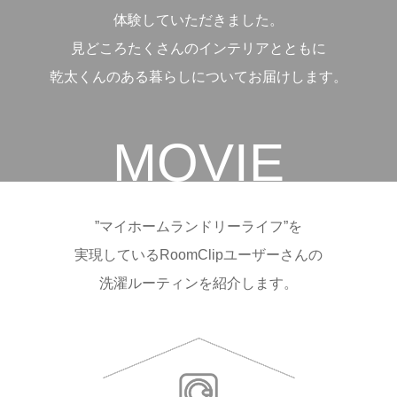
体験していただきました。
見どころたくさんのインテリアとともに
乾太くんのある暮らしについてお届けします。
MOVIE
”マイホームランドリーライフ”を
実現している
RoomClipユーザーさんの
洗濯ルーティンを紹介します。