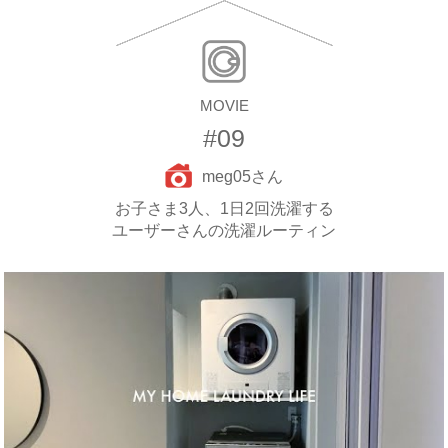
MOVIE
#09
meg05さん
お子さま3人、1日2回洗濯する
ユーザーさんの洗濯ルーティン