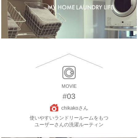
MOVIE
#03
chikakoさん
使いやすいランドリールームをもつ
ユーザーさんの洗濯ルーティン