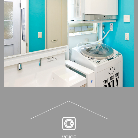
VOICE