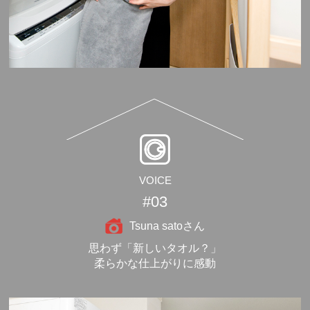
VOICE
#03
Tsuna satoさん
思わず「新しいタオル？」
柔らかな仕上がりに感動