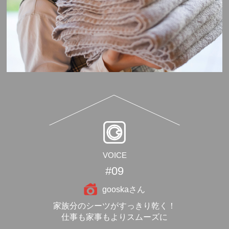
VOICE
#09
gooskaさん
家族分のシーツがすっきり乾く！
仕事も家事もよりスムーズに