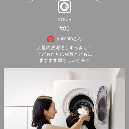
VOICE
#01
yucchinさん
大量の洗濯物もすっきり！
子どもたちの成長とともに
ますます頼もしい存在に