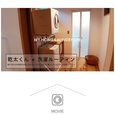
MOVIE