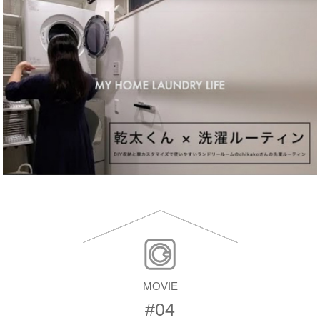
MOVIE
#04