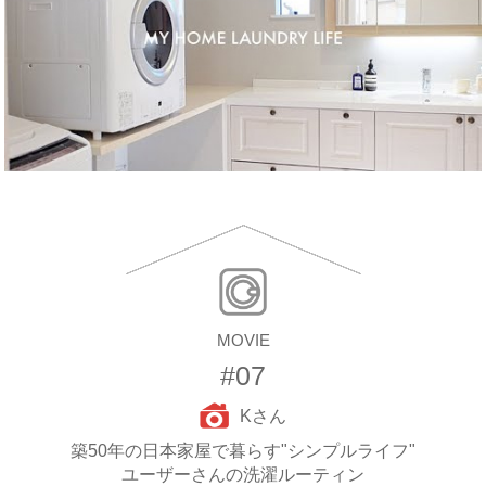
MOVIE
#07
Kさん
築50年の日本家屋で暮らす
"シンプルライフ"
ユーザーさんの洗濯ルーティン