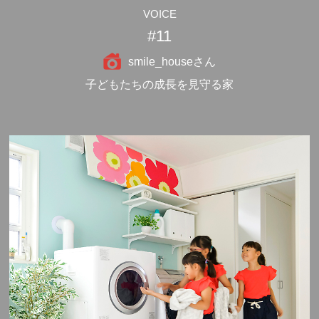
VOICE
#11
smile_houseさん
子どもたちの成長を見守る家