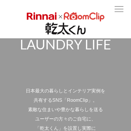
MY H
ME
LAUNDRY LIFE
日本最大の暮らしとインテリア実例を
共有するSNS「RoomClip」。
素敵な住まいや豊かな暮らしを送る
ユーザーの方々のご自宅に、
「乾太くん」を設置し実際に