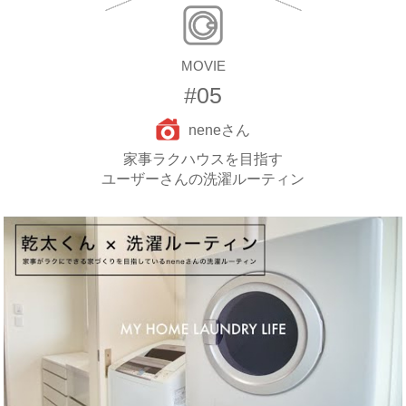
MOVIE
#05
neneさん
家事ラクハウスを目指す
ユーザーさんの洗濯ルーティン