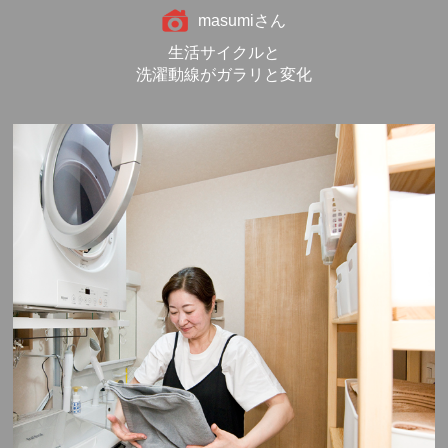
masumiさん
生活サイクルと
洗濯動線がガラリと変化