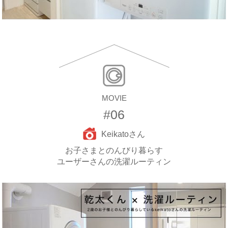
MOVIE
#06
Keikatoさん
お子さまとのんびり暮らす
ユーザーさんの洗濯ルーティン