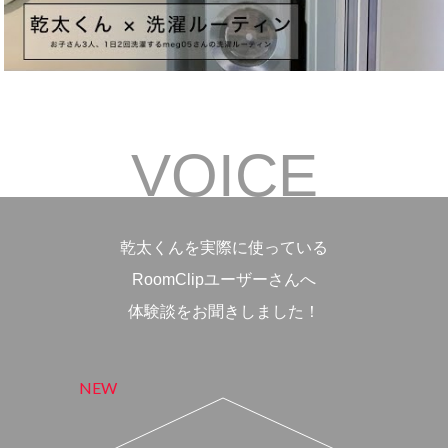
VOICE
乾太くんを実際に使っている
RoomClipユーザーさんへ
体験談をお聞きしました！
NEW