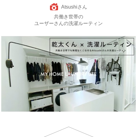
Atsushiさん
共働き世帯の
ユーザーさんの洗濯ルーティン