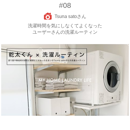
#08
Tsuna satoさん
洗濯時間を気にしなくてよくなった
ユーザーさんの洗濯ルーティン