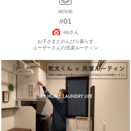
MOVIE
#01
aiyさん
お子さまとのんびり暮らす
ユーザーさんの洗濯ルーティン